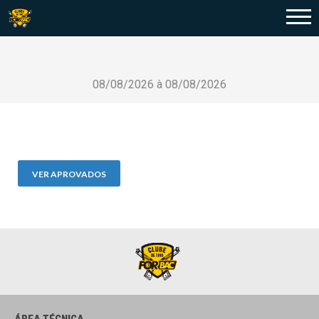
08/08/2026 à 08/08/2026
VER APROVADOS